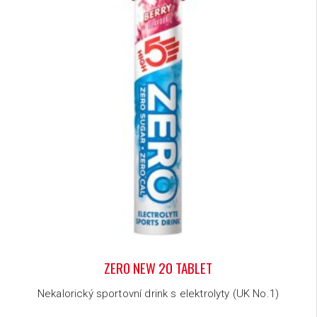
ZERO NEW 20 TABLET
Nekalorický sportovní drink s elektrolyty (UK No.1)