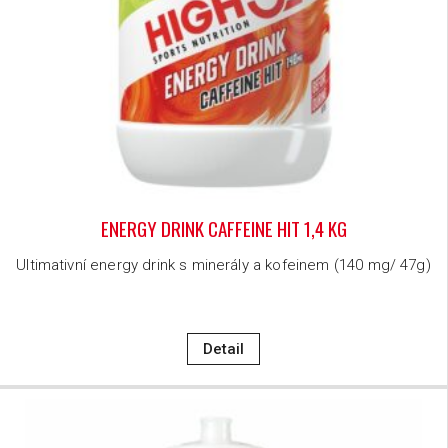
ENERGY DRINK CAFFEINE HIT 1,4 KG
Ultimativní energy drink s minerály a kofeinem (140 mg/ 47g)
Detail