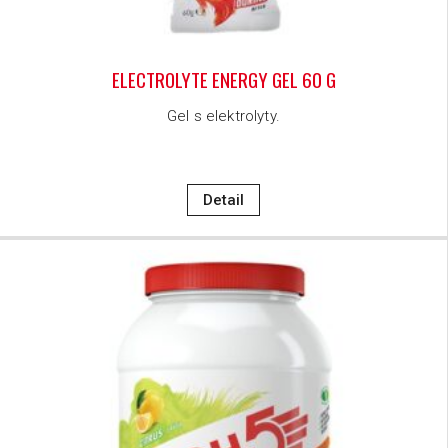
ELECTROLYTE ENERGY GEL 60 G
Gel s elektrolyty.
Detail