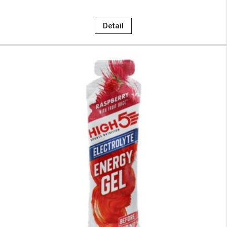
Detail