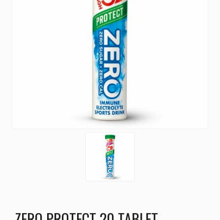
ZERO PROTECT 20 TABLET