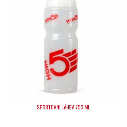
SPORTOVNÍ LÁHEV 750 ML